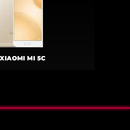
XIAOMI MI 5C