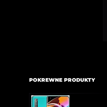
POKREWNE PRODUKTY