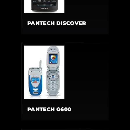
PANTECH DISCOVER
PANTECH G600