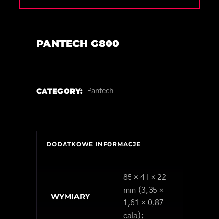
PANTECH G800
CATEGORY:
Pantech
DODATKOWE INFORMACJE
85 × 41 × 22
mm (3,35 ×
WYMIARY
1,61 × 0,87
cala);