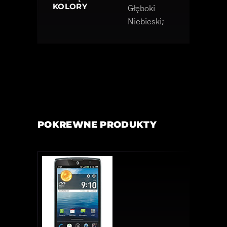
KOLORY
Głęboki
Niebieski;
POKREWNE PRODUKTY