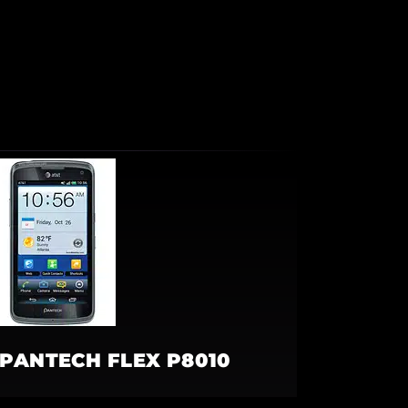
PANTECH FLEX P8010