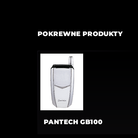
POKREWNE PRODUKTY
PANTECH GB100