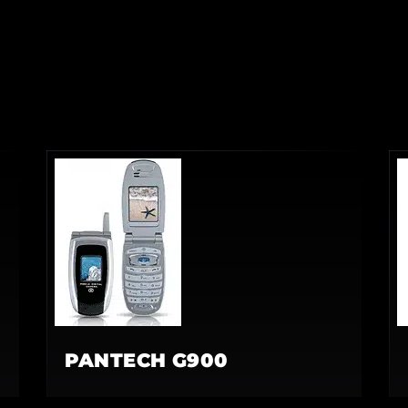
PANTECH G900