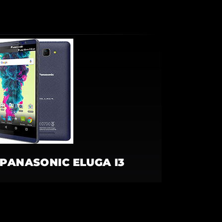
PANASONIC ELUGA I3