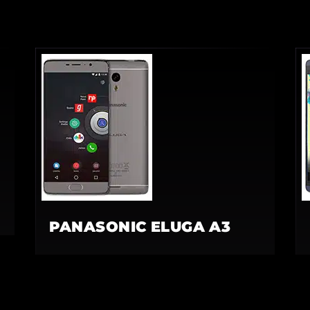
PANASONIC ELUGA A3