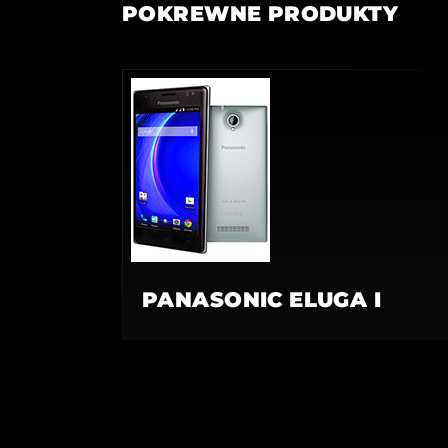
POKREWNE PRODUKTY
PANASONIC ELUGA I