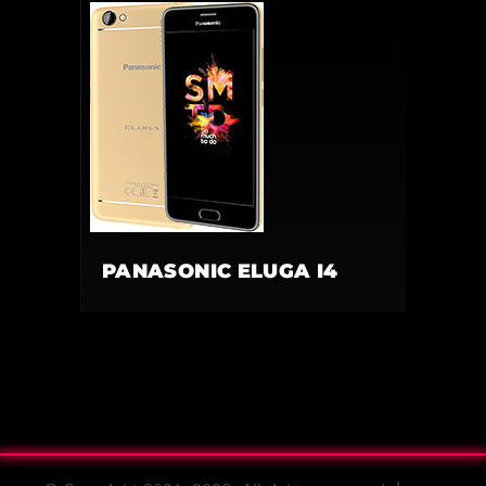
PANASONIC ELUGA I4