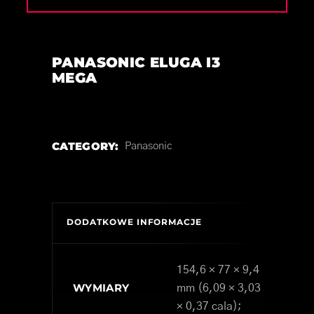
PANASONIC ELUGA I3
MEGA
CATEGORY:
Panasonic
DODATKOWE INFORMACJE
154,6 × 77 × 9,4
WYMIARY
mm (6,09 × 3,03
× 0,37 cala);