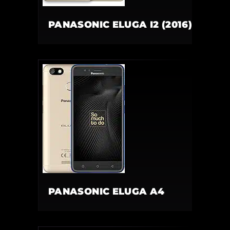
PANASONIC ELUGA I2 (2016)
PANASONIC ELUGA A4