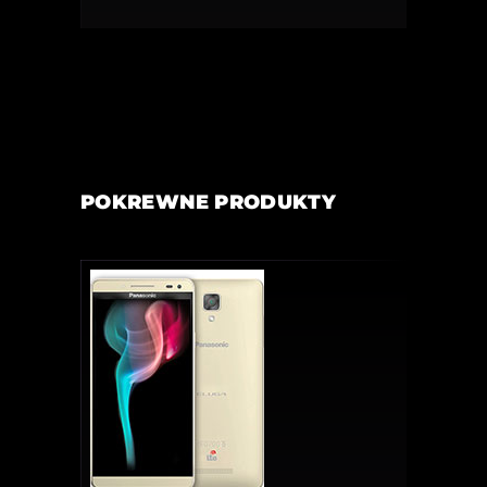
POKREWNE PRODUKTY