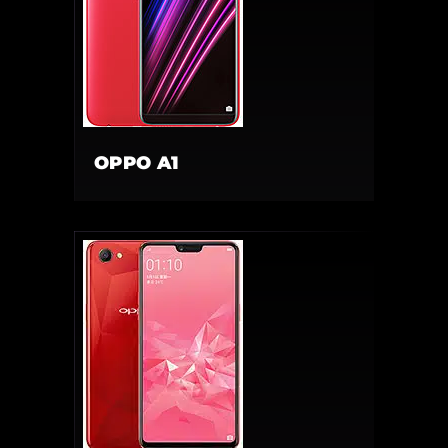
OPPO A1