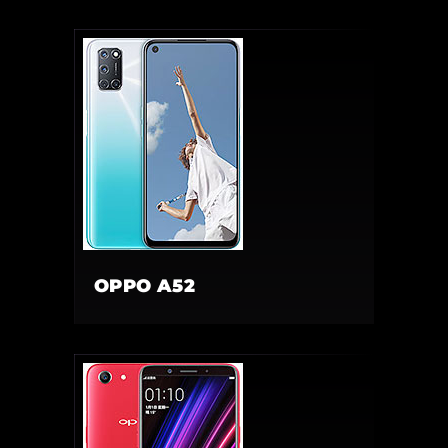
OPPO A52