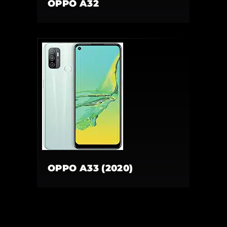
OPPO A32
OPPO A33 (2020)