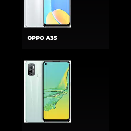
OPPO A35