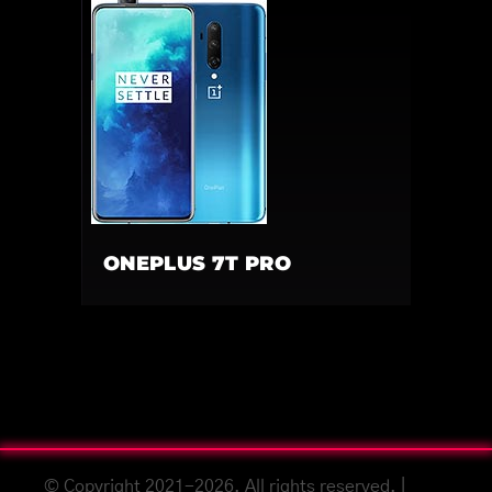
ONEPLUS 7T PRO
© Copyright 2021-2026. All rights reserved. |