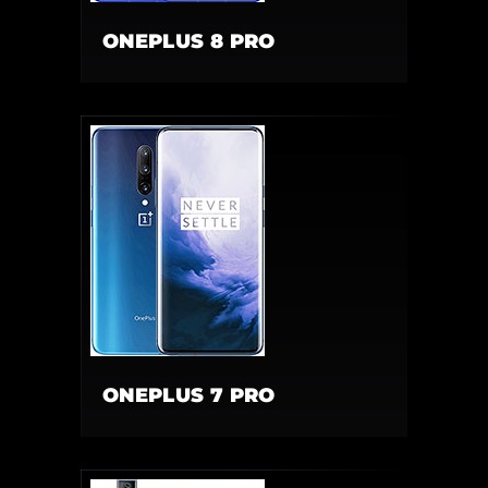
ONEPLUS 8 PRO
ONEPLUS 7 PRO