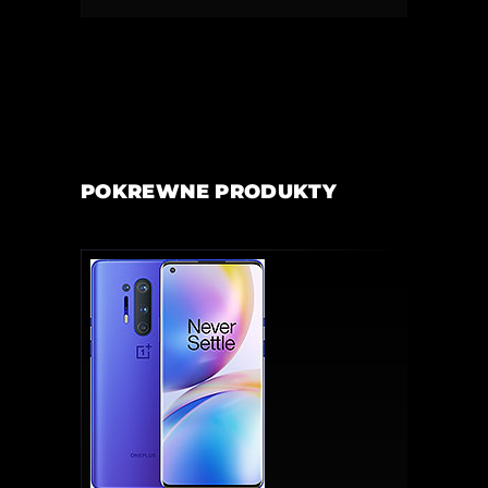
POKREWNE PRODUKTY