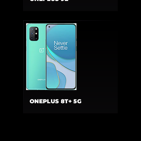
ONEPLUS 8T+ 5G