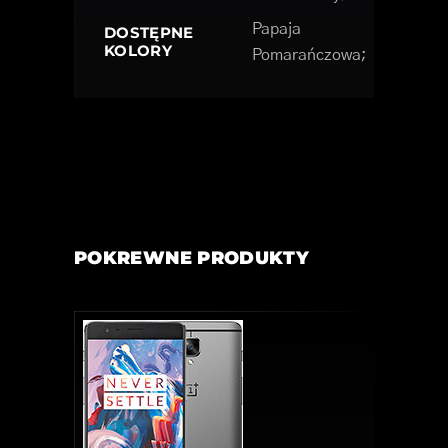
Papaja
DOSTĘPNE
KOLORY
Pomarańczowa;
POKREWNE PRODUKTY