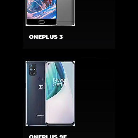
ONEPLUS 3
ONEPLUS 9E