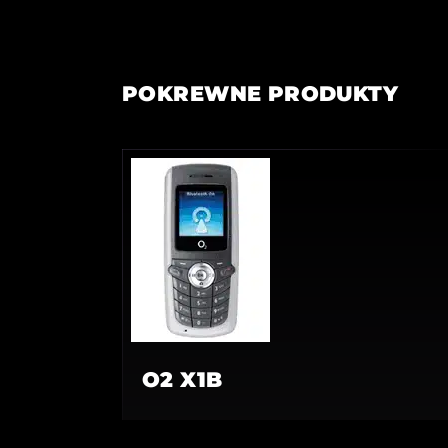
POKREWNE PRODUKTY
O2 X1B