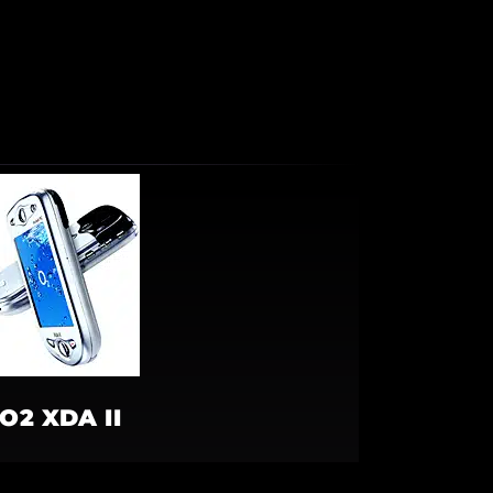
O2 XDA II