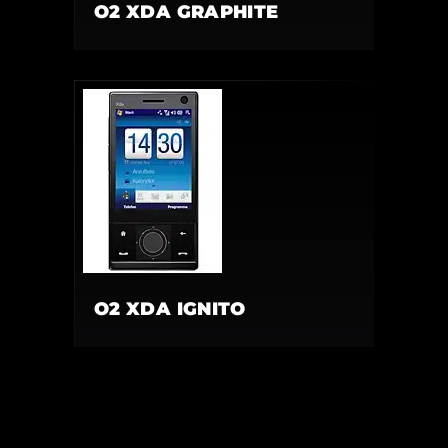
O2 XDA GRAPHITE
O2 XDA IGNITO