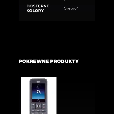
DOSTĘPNE
Srebro;
KOLORY
POKREWNE PRODUKTY