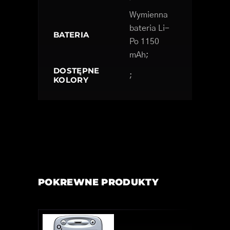
Wymienna
bateria Li-
BATERIA
Po 1150
mAh;
DOSTĘPNE
;
KOLORY
POKREWNE PRODUKTY