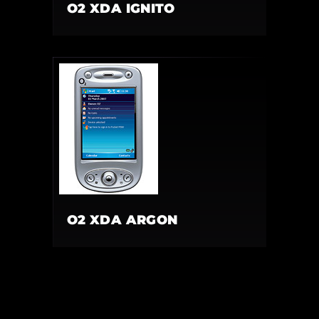
O2 XDA IGNITO
O2 XDA ARGON