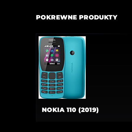
POKREWNE PRODUKTY
NOKIA 110 (2019)