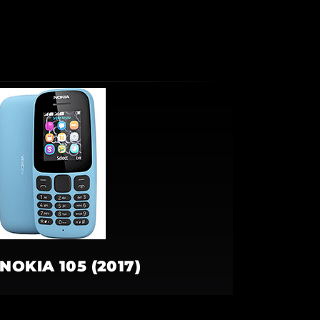
NOKIA 105 (2017)