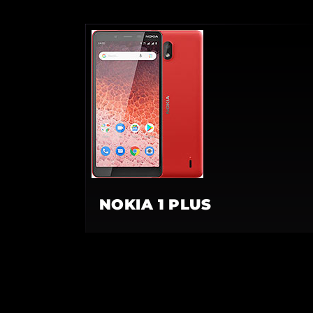
NOKIA 1 PLUS