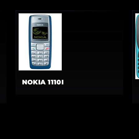
NOKIA 1110I