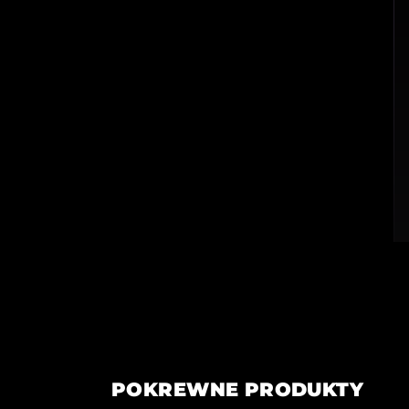
POKREWNE PRODUKTY