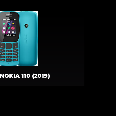
NOKIA 110 (2019)