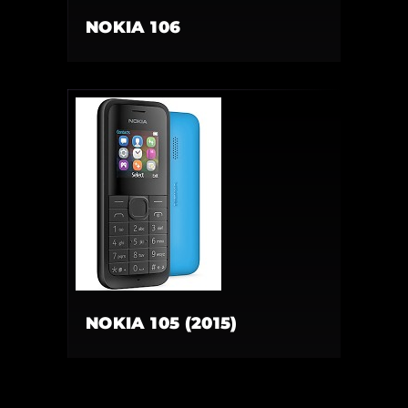
NOKIA 106
NOKIA 105 (2015)