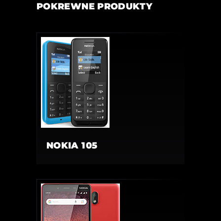
POKREWNE PRODUKTY
NOKIA 105