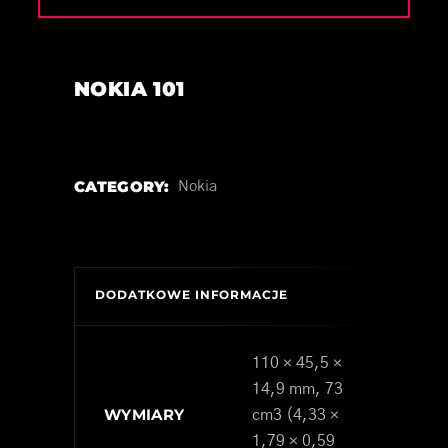
NOKIA 101
CATEGORY:
Nokia
DODATKOWE INFORMACJE
110 × 45,5 ×
14,9 mm, 73
WYMIARY
cm3 (4,33 ×
1,79 × 0,59