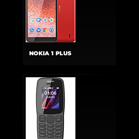
NOKIA 1 PLUS