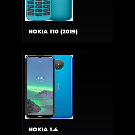
NOKIA 110 (2019)
NOKIA 1.4