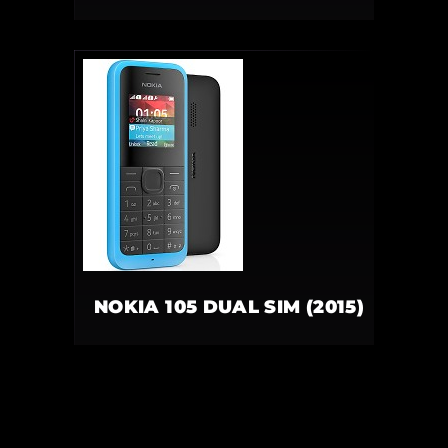
NOKIA 105 DUAL SIM (2015)