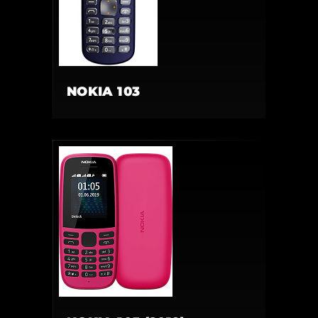
NOKIA 103