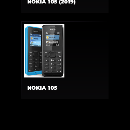
NOKIA 105 (2019)
NOKIA 105