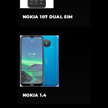
NOKIA 107 DUAL SIM
NOKIA 1.4