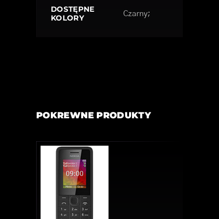
DOSTĘPNE
Czarny;
KOLORY
POKREWNE PRODUKTY