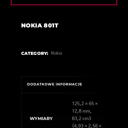
NOKIA 801T
CATEGORY:
Nokia
DODATKOWE INFORMACJE
125,2 × 65 ×
12,8 mm,
WYMIARY
83,2 cm3
(4,93 × 2,56 ×