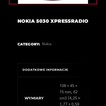
NOKIA 5030 XPRESSRADIO
CATEGORY:
Nokia
DODATKOWE INFORMACJE
108 × 45 ×
15 mm, 62
WYMIARY
cm3 (4,25 ×
1,77 × 0,59