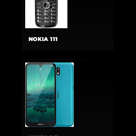
NOKIA 111