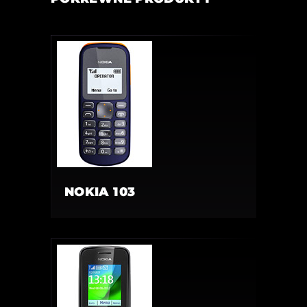
NOKIA 103