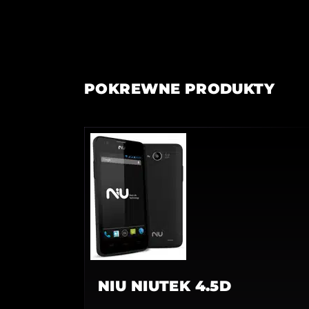
POKREWNE PRODUKTY
NIU NIUTEK 4.5D