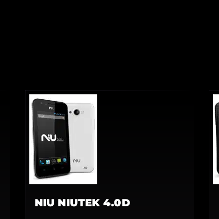
NIU NIUTEK 4.0D