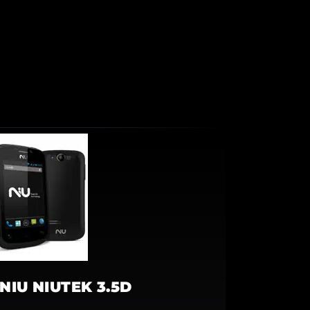
NIU NIUTEK 3.5D