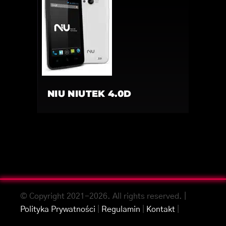
NIU NIUTEK 4.0D
© Copyright 2021-2026. All rights reserved. |
Polityka Prywatności
|
Regulamin
|
Kontakt
|