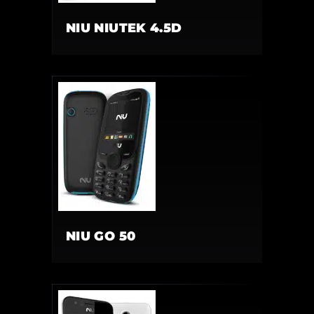
NIU NIUTEK 4.5D
NIU GO 50