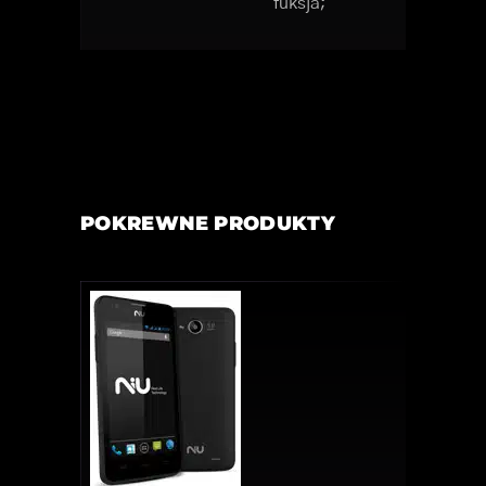
fuksja;
POKREWNE PRODUKTY