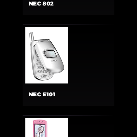
NEC 802
NEC E101