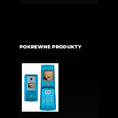
POKREWNE PRODUKTY