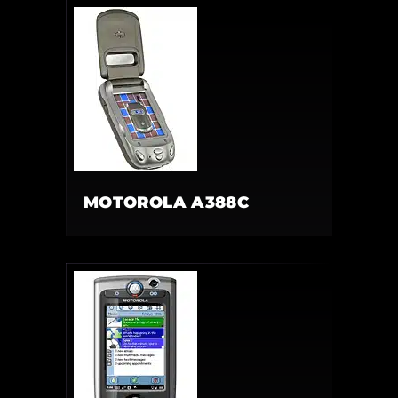
MOTOROLA A388C