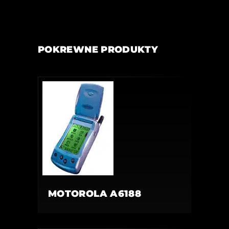
POKREWNE PRODUKTY
MOTOROLA A6188