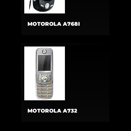
MOTOROLA A768I
MOTOROLA A732