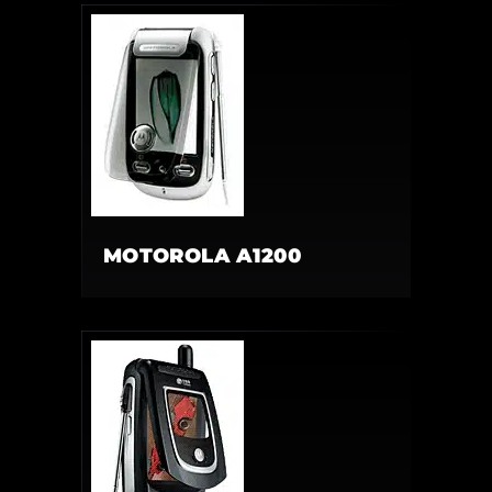
MOTOROLA A1200