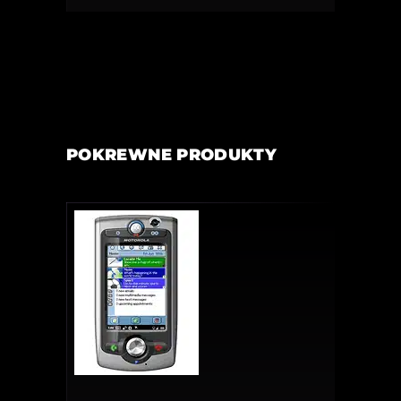
POKREWNE PRODUKTY