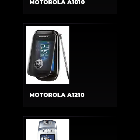
MOTOROLA A1010
MOTOROLA A1210