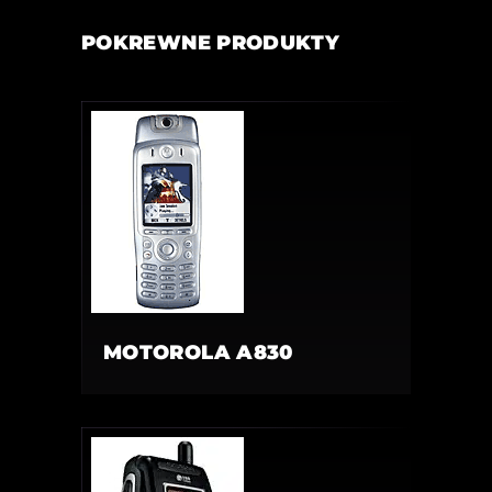
POKREWNE PRODUKTY
MOTOROLA A830