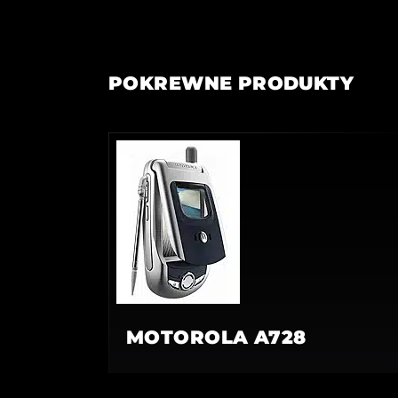
POKREWNE PRODUKTY
MOTOROLA A728