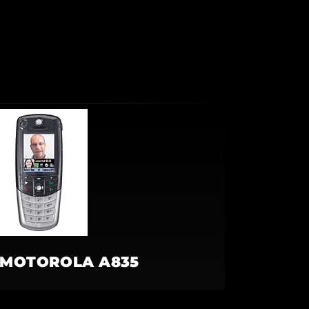
MOTOROLA A835