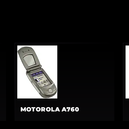
MOTOROLA A760