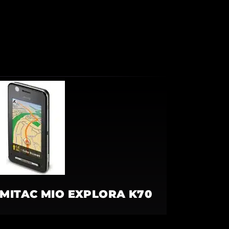
MITAC MIO EXPLORA K70