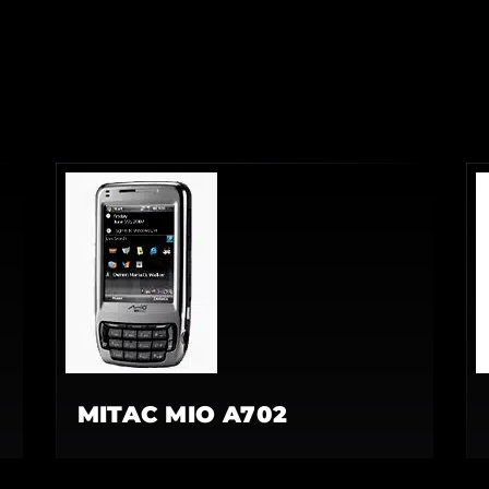
MITAC MIO A702