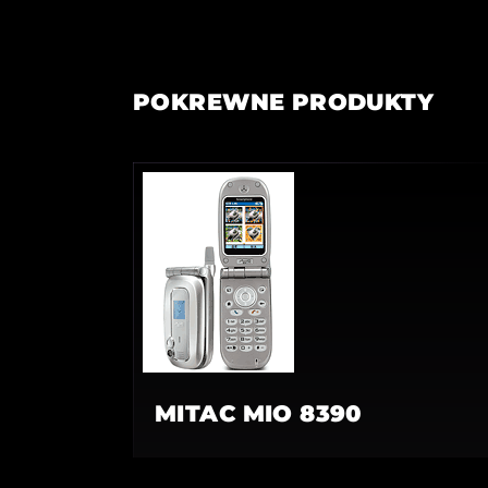
POKREWNE PRODUKTY
MITAC MIO 8390