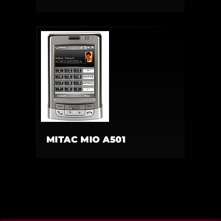
MITAC MIO A501