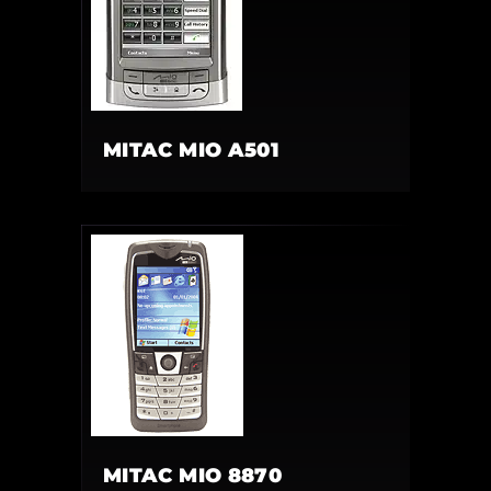
MITAC MIO A501
MITAC MIO 8870