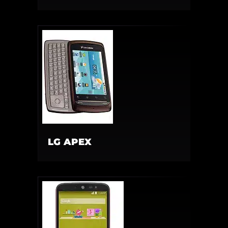
LG APEX