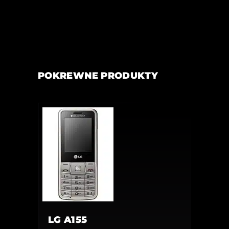
POKREWNE PRODUKTY
LG A155