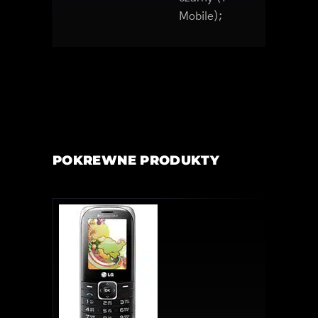
Mobile);
POKREWNE PRODUKTY