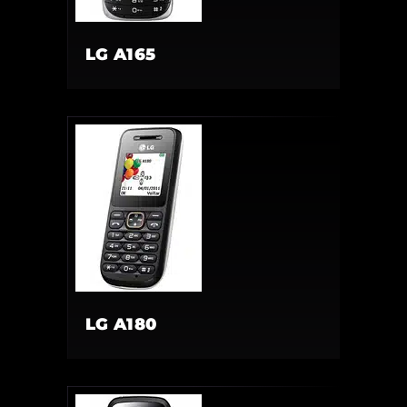
LG A165
LG A180