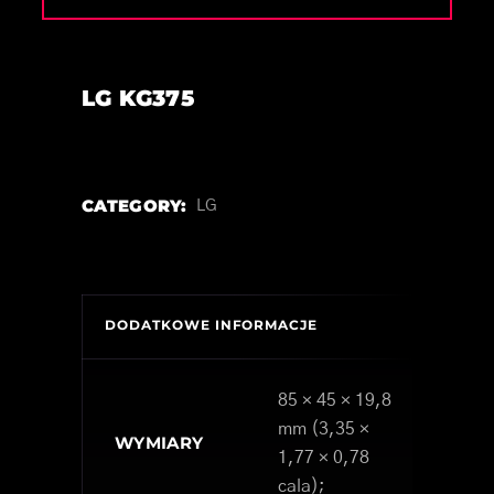
LG KG375
CATEGORY:
LG
DODATKOWE INFORMACJE
85 × 45 × 19,8
mm (3,35 ×
WYMIARY
1,77 × 0,78
cala);