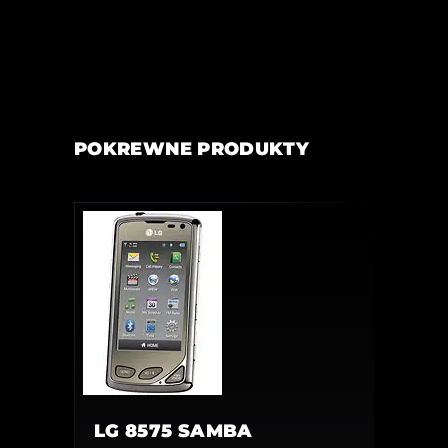
POKREWNE PRODUKTY
LG 8575 SAMBA