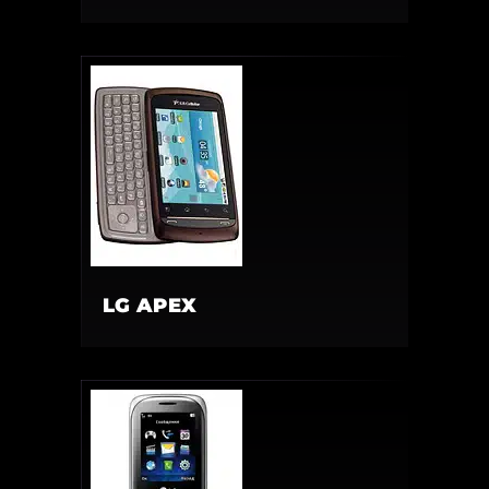
LG APEX