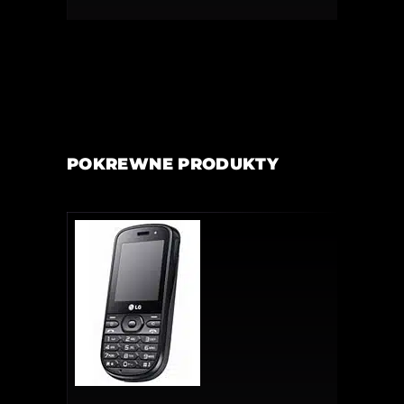
POKREWNE PRODUKTY