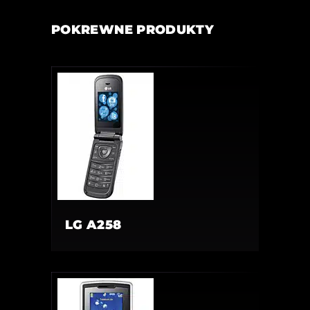
POKREWNE PRODUKTY
LG A258