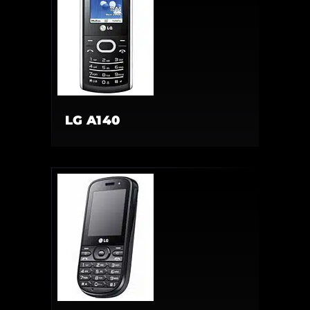
LG A140