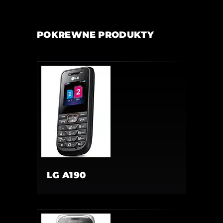
POKREWNE PRODUKTY
LG A190