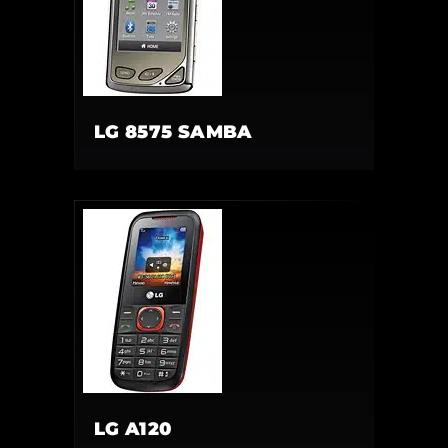
LG 8575 SAMBA
LG A120