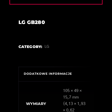
LG GB280
CATEGORY:
LG
DODATKOWE INFORMACJE
105 × 49 ×
15,7 mm
WYMIARY
(4,13 × 1,93
× 0,62