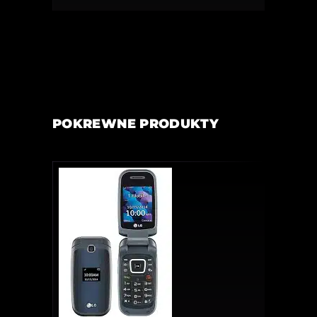
POKREWNE PRODUKTY