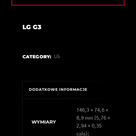
LG G3
CATEGORY:
LG
DODATKOWE INFORMACJE
146,3 × 74,6 ×
8,9 mm (5,76 ×
WYMIARY
2,94 × 0,35
cala);