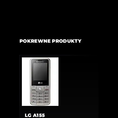
POKREWNE PRODUKTY
LG A155