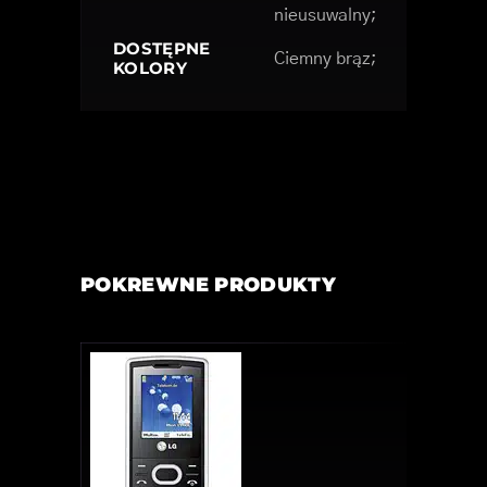
nieusuwalny;
DOSTĘPNE
Ciemny brąz;
KOLORY
POKREWNE PRODUKTY