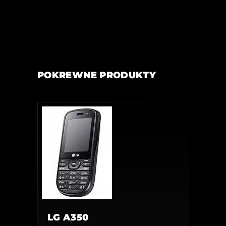
POKREWNE PRODUKTY
LG A350