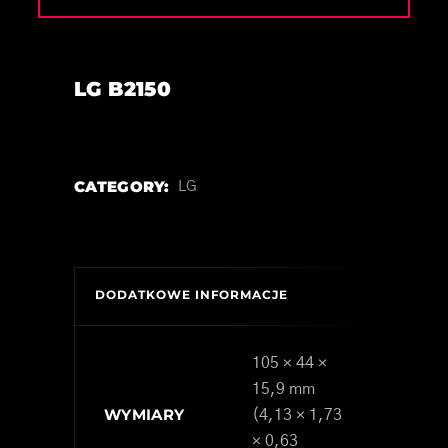
LG B2150
CATEGORY:
LG
DODATKOWE INFORMACJE
105 × 44 ×
15,9 mm
WYMIARY
(4,13 × 1,73
× 0,63