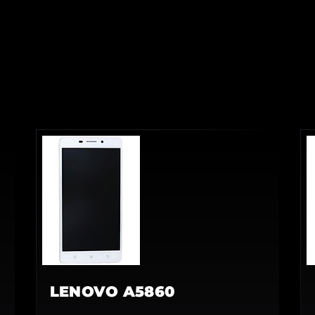
LENOVO A5860