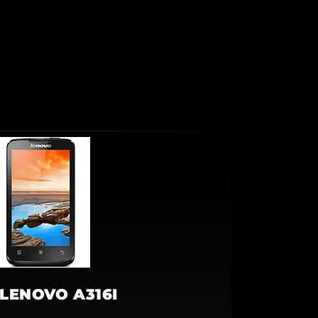
LENOVO A316I