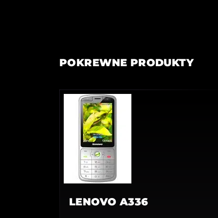
POKREWNE PRODUKTY
LENOVO A336