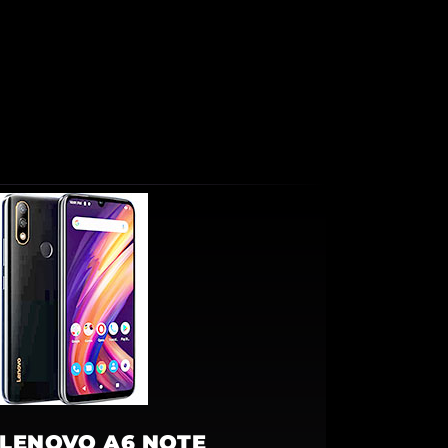
LENOVO A6 NOTE