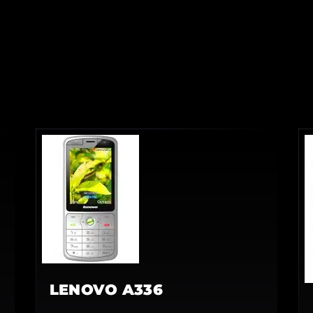
LENOVO A336