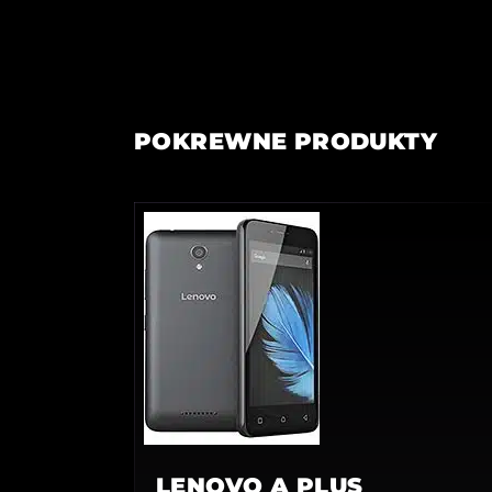
POKREWNE PRODUKTY
LENOVO A PLUS