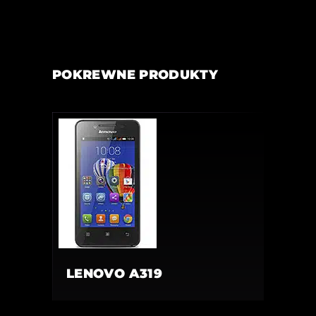
POKREWNE PRODUKTY
LENOVO A319