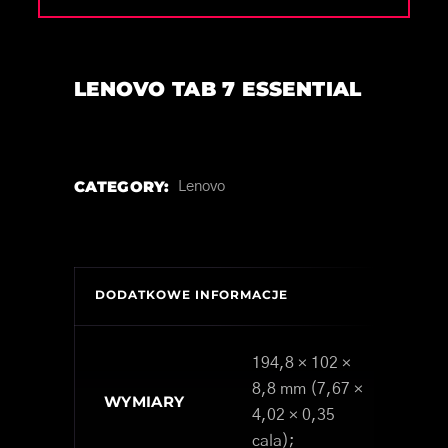
LENOVO TAB 7 ESSENTIAL
CATEGORY:
Lenovo
DODATKOWE INFORMACJE
194,8 × 102 ×
8,8 mm (7,67 ×
WYMIARY
4,02 × 0,35
cala);