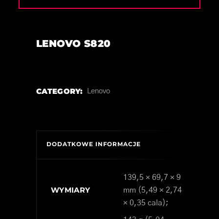
LENOVO S820
CATEGORY:
Lenovo
DODATKOWE INFORMACJE
139,5 × 69,7 × 9
WYMIARY
mm (5,49 × 2,74
× 0,35 cala);