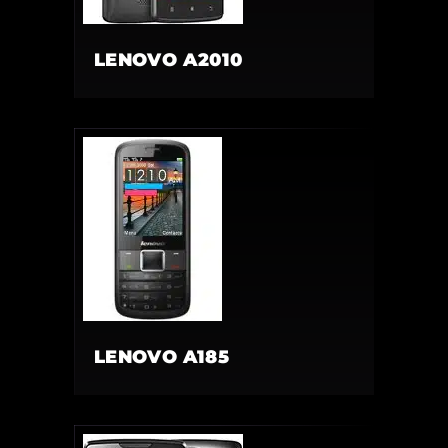
LENOVO A2010
LENOVO A185