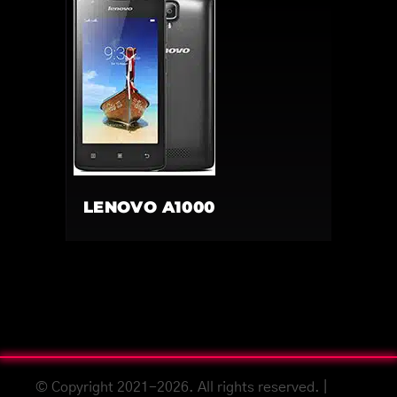
LENOVO A1000
© Copyright 2021-2026. All rights reserved. |