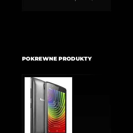
POKREWNE PRODUKTY