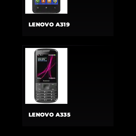
LENOVO A319
LENOVO A335