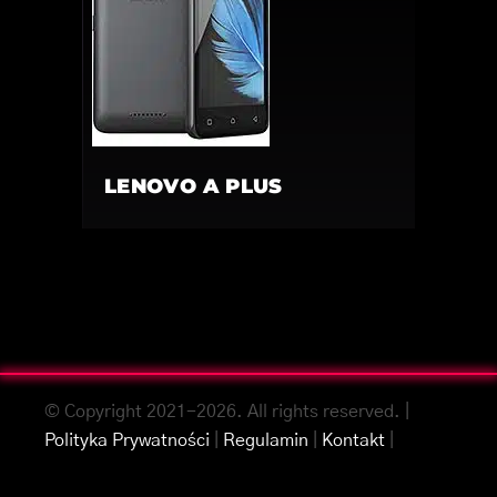
LENOVO A PLUS
© Copyright 2021-2026. All rights reserved. |
Polityka Prywatności
|
Regulamin
|
Kontakt
|