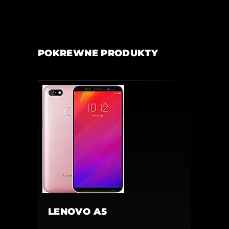
POKREWNE PRODUKTY
LENOVO A5